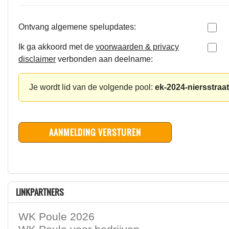
Ontvang algemene spelupdates:
Ik ga akkoord met de
voorwaarden & privacy
disclaimer
verbonden aan deelname:
Je wordt lid van de volgende pool:
ek-2024-niersstraat
LINKPARTNERS
WK Poule 2026