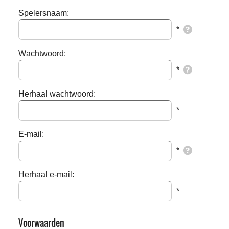
Spelersnaam:
*
Wachtwoord:
*
Herhaal wachtwoord:
*
E-mail:
*
Herhaal e-mail:
*
Voorwaarden